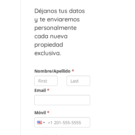
Déjanos tus datos
y te enviaremos
personalmente
cada nueva
propiedad
exclusiva.
Nombre/Apellido
*
Email
*
Móvil
*