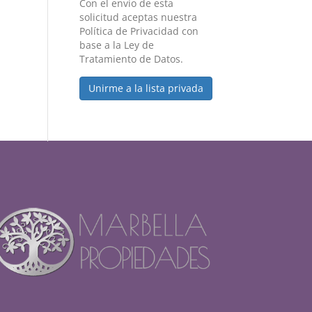
Con el envío de esta
solicitud aceptas nuestra
Política de Privacidad con
base a la Ley de
Tratamiento de Datos.
Unirme a la lista privada