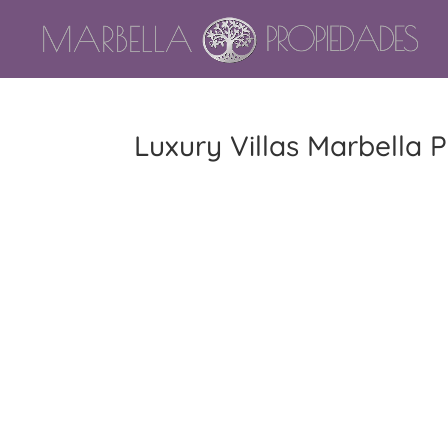
Luxury Villas Marbella P