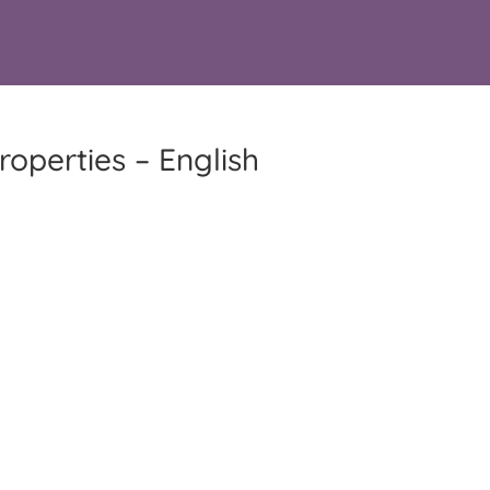
roperties – English